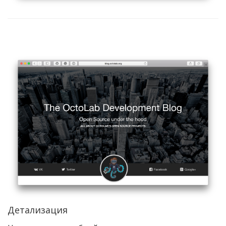
Детализация