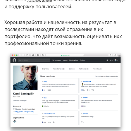
и поддержку пользователей.
Хорошая работа и нацеленность на результат в
последствии находят своё отражение в их
портфолио, что даёт возможность оценивать их с
профессиональной точки зрения.