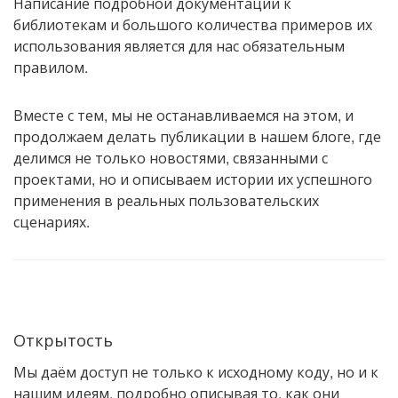
Написание подробной документации к
библиотекам и большого количества примеров их
использования является для нас обязательным
правилом.
Вместе с тем, мы не останавливаемся на этом, и
продолжаем делать публикации в нашем блоге, где
делимся не только новостями, связанными с
проектами, но и описываем истории их успешного
применения в реальных пользовательских
сценариях.
Открытость
Мы даём доступ не только к исходному коду, но и к
нашим идеям, подробно описывая то, как они