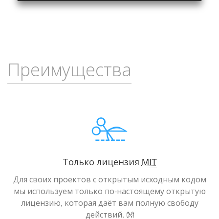
Преимущества
Только лицензия
MIT
Для своих проектов с открытым исходным кодом
мы используем только по-настоящему открытую
лицензию, которая даёт вам полную свободу
действий. 👐