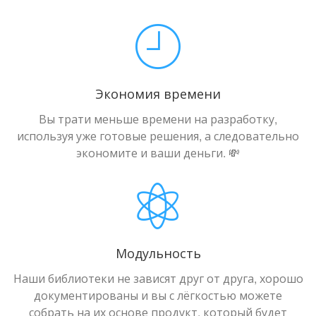
Экономия времени
Вы трати меньше времени на разработку,
используя уже готовые решения, а следовательно
экономите и ваши деньги. 💸
Модульность
Наши библиотеки не зависят друг от друга, хорошо
документированы и вы с лёгкостью можете
собрать на их основе продукт, который будет