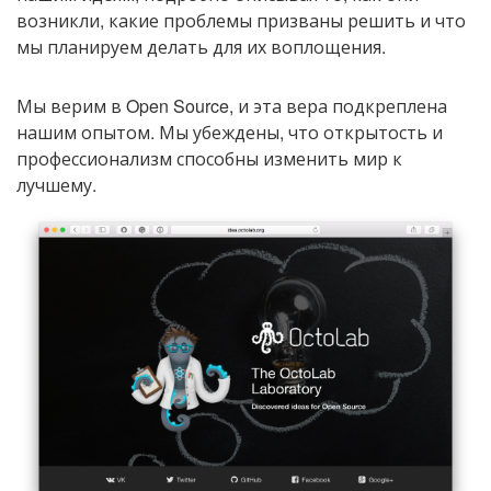
возникли, какие проблемы призваны решить и что
мы планируем делать для их воплощения.
Мы верим в Open Source, и эта вера подкреплена
нашим опытом. Мы убеждены, что открытость и
профессионализм способны изменить мир к
лучшему.